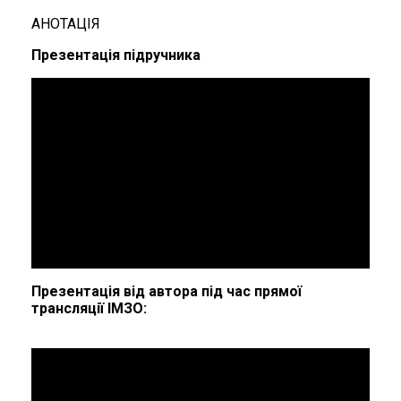
АНОТАЦІЯ
Презентація підручника
Презентація від автора під час прямої
трансляції ІМЗО: