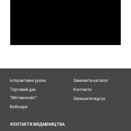
Інтерактивні уроки
Замовити каталог
Footer
Торговий дім
Контакти
menu
"Метавсесвіт"
Залишити відгук
Вебінари
КОНТАКТИ ВИДАВНИЦТВА