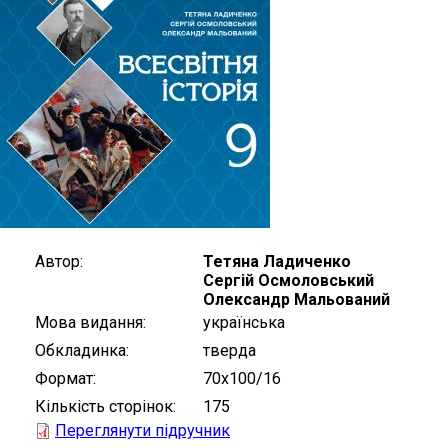
Автор
Тетяна Ладиченко
Сергій Осмоловський
Олександр Мальований
Мова видання
українська
Обкладинка
тверда
Формат
70х100/16
Кількість сторінок
175
Переглянути підручник