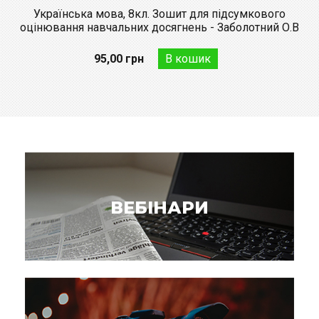
Українська мова, 8кл. Зошит для підсумкового
оцінювання навчальних досягнень - Заболотний О.В
95,00 грн
ВЕБІНАРИ