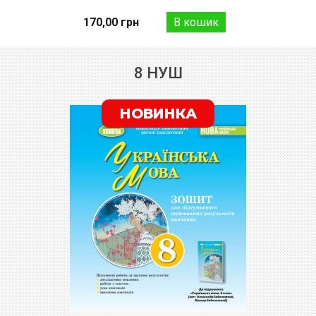
170,00 грн
8 НУШ
НОВИНКА