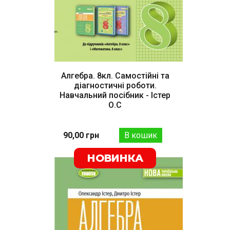
Алгебра. 8кл. Самостійні та
діагностичні роботи.
Навчальний посібник - Істер
О.С
90,00 грн
НОВИНКА