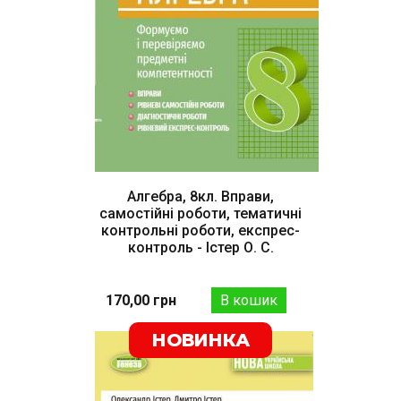
Алгебра, 8кл. Вправи,
самостійні роботи, тематичні
контрольні роботи, експрес-
контроль - Істер О. С.
170,00 грн
НОВИНКА