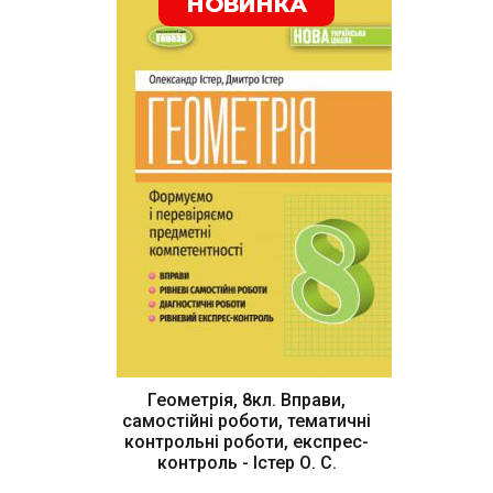
НОВИНКА
Геометрія, 8кл. Вправи,
самостійні роботи, тематичні
контрольні роботи, експрес-
контроль - Істер О. С.