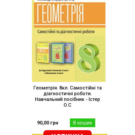
Геометрія. 8кл. Самостійні та
діагностичні роботи.
Навчальний посібник - Істер
О.С
90,00 грн