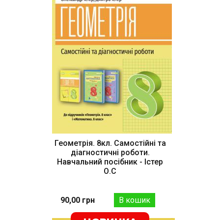
Геометрія. 8кл. Самостійні та
діагностичні роботи.
Навчальний посібник - Істер
О.С
90,00 грн