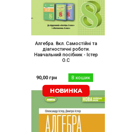
Алгебра. 8кл. Самостійні та
діагностичні роботи.
Навчальний посібник - Істер
О.С
90,00 грн
НОВИНКА