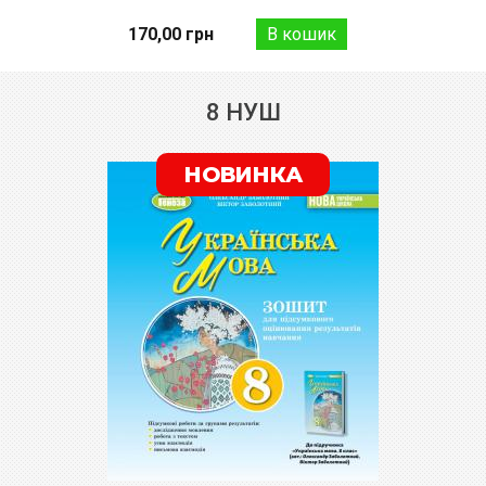
170,00 грн
8 НУШ
НОВИНКА