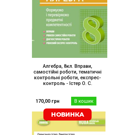
Алгебра, 8кл. Вправи,
самостійні роботи, тематичні
контрольні роботи, експрес-
контроль - Істер О. С.
170,00 грн
НОВИНКА