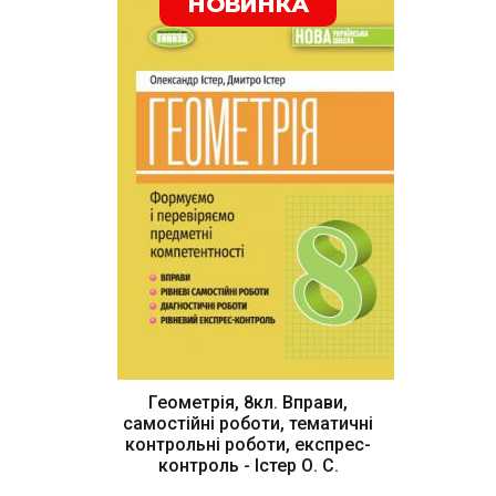
НОВИНКА
Геометрія, 8кл. Вправи,
самостійні роботи, тематичні
контрольні роботи, експрес-
контроль - Істер О. С.