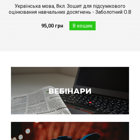
Українська мова, 8кл. Зошит для підсумкового
оцінювання навчальних досягнень - Заболотний О.В
95,00 грн
ВЕБІНАРИ