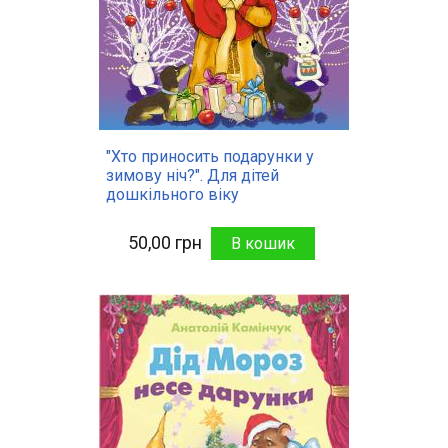
"Хто приносить подарунки у
зимову ніч?". Для дітей
дошкільного віку
50,00 грн