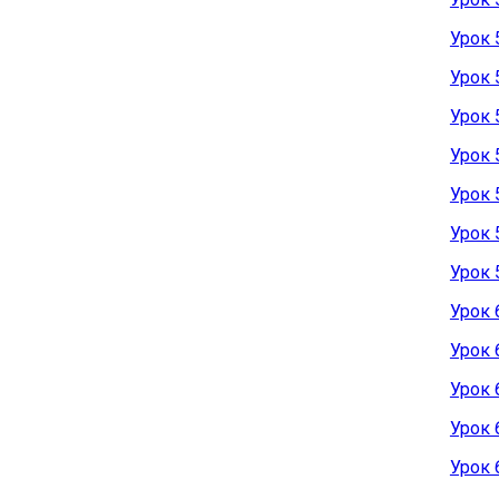
Урок 
Урок 
Урок 
Урок 
Урок 
Урок 
Урок 
Урок 
Урок 
Урок 
Урок 
Урок 