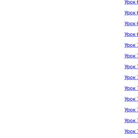
Урок 
Урок 
Урок 
Урок 
Урок 
Урок 
Урок 
Урок 
Урок 
Урок 
Урок 
Урок 
Урок 