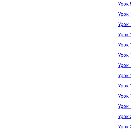
Урок 
Урок 
Урок 
Урок 
Урок 
Урок 
Урок 
Урок 
Урок 
Урок 
Урок 
Урок 2
Урок 