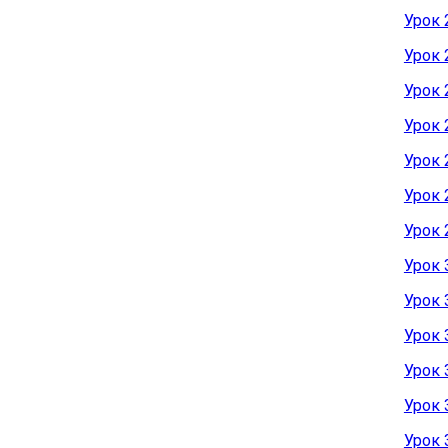
Урок 
Урок 
Урок 
Урок 
Урок 
Урок 
Урок 
Урок 
Урок 
Урок 
Урок 
Урок 
Урок 